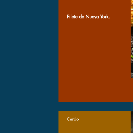
Filete de Nueva York.
Cerdo