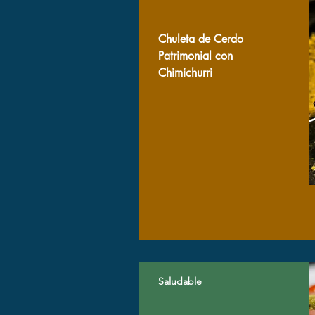
Chuleta de Cerdo
Patrimonial con
Chimichurri
Saludable