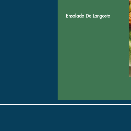
Ensalada De Langosta