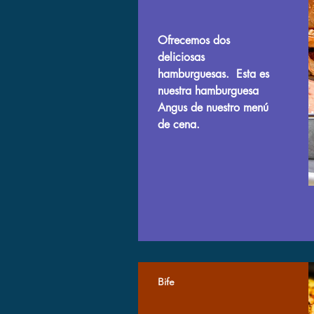
Ofrecemos dos
deliciosas
hamburguesas. Esta es
nuestra hamburguesa
Angus de nuestro menú
de cena.
Bife